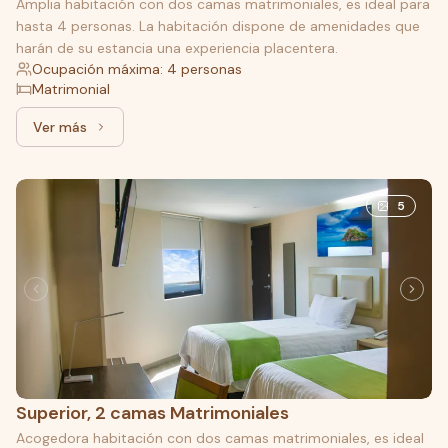
Amplia habitación con dos camas matrimoniales, es ideal para
hasta 4 personas. La habitación dispone de amenidades que
harán de su estancia una experiencia placentera.
Ocupación máxima: 4 personas
Matrimonial
Ver más
Ver más: Junior, 2 camas Matrimoniales
5
Superior, 2 camas Matrimoniales
Acogedora habitación con dos camas matrimoniales, es ideal