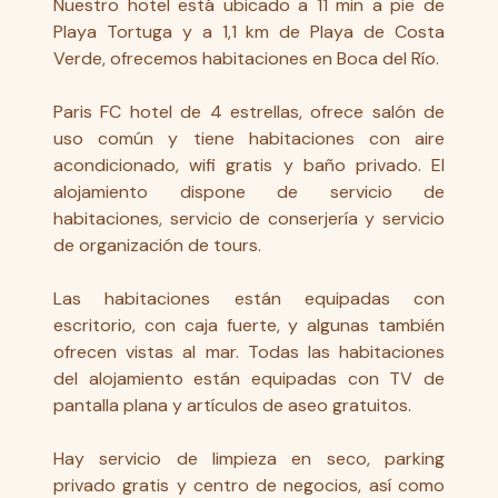
Nuestro hotel está ubicado a 11 min a pie de
Playa Tortuga y a 1,1 km de Playa de Costa
Verde, ofrecemos habitaciones en Boca del Río.
Paris FC hotel de 4 estrellas, ofrece salón de
uso común y tiene habitaciones con aire
acondicionado, wifi gratis y baño privado. El
alojamiento dispone de servicio de
habitaciones, servicio de conserjería y servicio
de organización de tours.
Las habitaciones están equipadas con
escritorio, con caja fuerte, y algunas también
ofrecen vistas al mar. Todas las habitaciones
del alojamiento están equipadas con TV de
pantalla plana y artículos de aseo gratuitos.
Hay servicio de limpieza en seco, parking
privado gratis y centro de negocios, así como