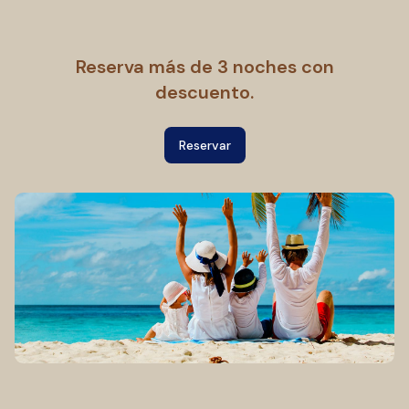
Reserva más de 3 noches con
descuento.
Reservar