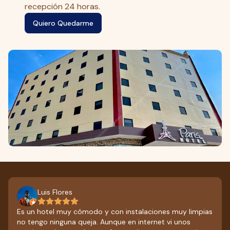
recepción 24 horas.
Quiero Quedarme
Luis Flores
Es un hotel muy cómodo y con instalaciones muy limpias
no tengo ninguna queja. Aunque en internet vi unos