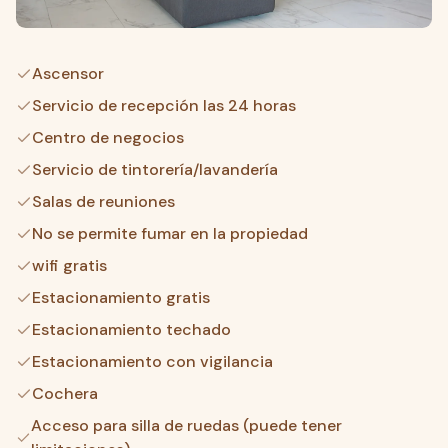
Ascensor
Servicio de recepción las 24 horas
Centro de negocios
Servicio de tintorería/lavandería
Salas de reuniones
No se permite fumar en la propiedad
wifi gratis
Estacionamiento gratis
Estacionamiento techado
Estacionamiento con vigilancia
Cochera
Acceso para silla de ruedas (puede tener